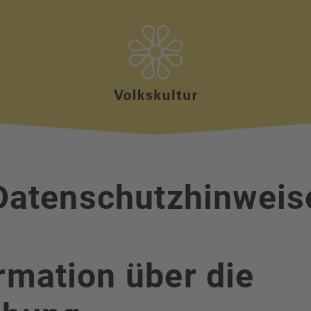
Datenschutzhinweis
rmation über die