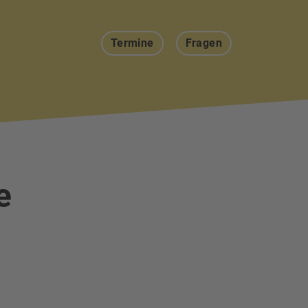
Termine
Fragen
e