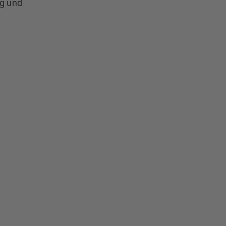
ng und