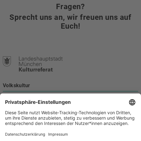
Fragen?
Sprecht uns an, wir freuen uns auf
Euch!
Volkskultur
Burgstraße 4
80331 München
Kontakt
089 233-21172
volkskultur@muenchen.de