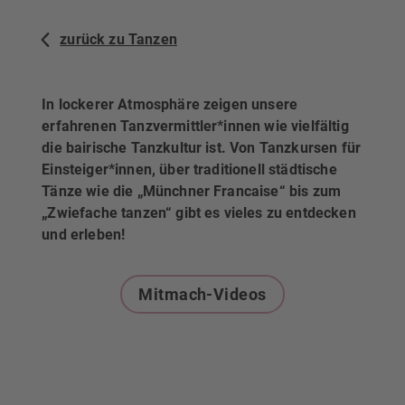
zurück zu Tanzen
In lockerer Atmosphäre zeigen unsere
erfahrenen Tanzvermittler*innen wie vielfältig
die bairische Tanzkultur ist. Von Tanzkursen für
Einsteiger*innen, über traditionell städtische
Tänze wie die „Münchner Francaise“ bis zum
„Zwiefache tanzen“ gibt es vieles zu entdecken
und erleben!
Mitmach-Videos