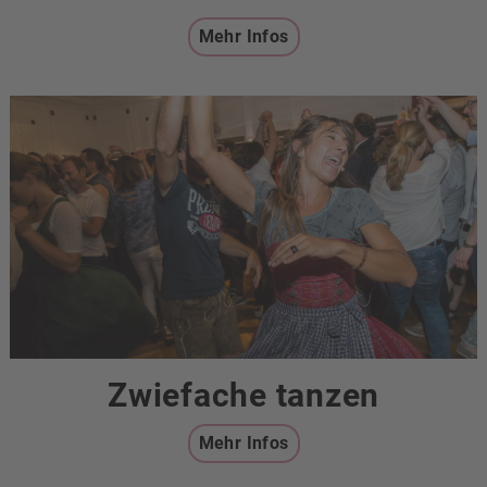
Mehr Infos
Zwiefache tanzen
Mehr Infos