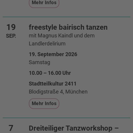
Mehr Infos
19
freestyle bairisch tanzen
mit Magnus Kaindl und dem
SEP.
Landlerdelirium
19. September 2026
Samstag
10.00 – 16.00 Uhr
Stadtteilkultur 2411
Blodigstraße 4, München
Mehr Infos
7
Dreiteiliger Tanzworkshop –