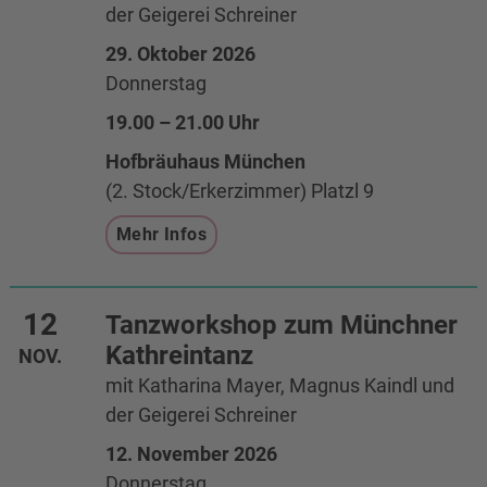
der Geigerei Schreiner
29. Oktober 2026
Donnerstag
19.00 – 21.00 Uhr
Hofbräuhaus München
(2. Stock/Erkerzimmer) Platzl 9
Mehr Infos
12
Tanzworkshop zum Münchner
Kathreintanz
NOV.
mit Katharina Mayer, Magnus Kaindl und
der Geigerei Schreiner
12. November 2026
Donnerstag