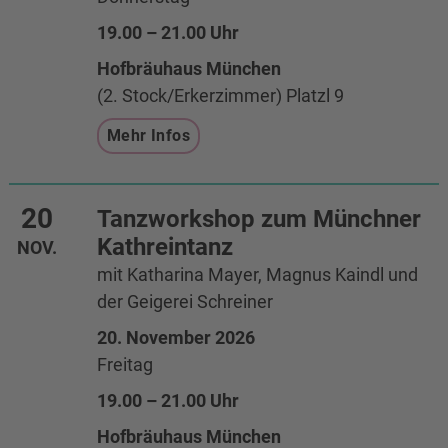
19.00 – 21.00 Uhr
Hofbräuhaus München
(2. Stock/Erkerzimmer) Platzl 9
Mehr Infos
20
Tanzworkshop zum Münchner
Kathreintanz
NOV.
mit Katharina Mayer, Magnus Kaindl und
der Geigerei Schreiner
20. November 2026
Freitag
19.00 – 21.00 Uhr
Hofbräuhaus München