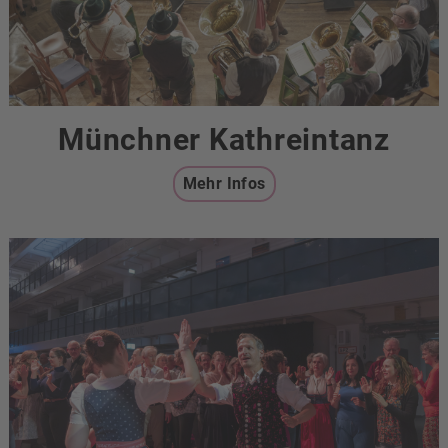
Münchner Kathreintanz
Mehr Infos