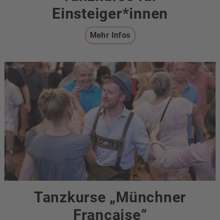
Einsteiger*innen
Mehr Infos
Tanzkurse „Münchner
Francaise“