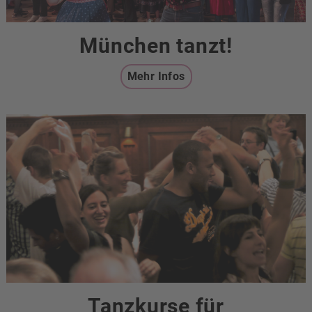
München tanzt!
Mehr Infos
Tanzkurse für