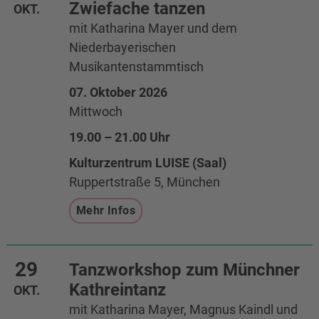
Zwiefache tanzen
OKT.
mit Katharina Mayer und dem
Niederbayerischen
Musikantenstammtisch
07. Oktober 2026
Mittwoch
19.00 – 21.00 Uhr
Kulturzentrum LUISE (Saal)
Ruppertstraße 5, München
Mehr Infos
29
Tanzworkshop zum Münchner
Kathreintanz
OKT.
mit Katharina Mayer, Magnus Kaindl und