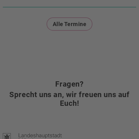
Alle Termine
Fragen?
Sprecht uns an, wir freuen uns auf
Euch!