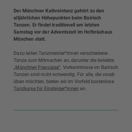
Der Münchner Kathreintanz gehört zu den
alljährlichen Höhepunkten beim Bairisch
Tanzen. Er findet traditionell am letzten
Samstag vor der Adventszeit im Hofbräuhaus
München statt.
Dazu leiten Tanzmeister*innen verschiedene
Tänze zum Mitmachen an, darunter die beliebte
„Münchner Francaise“
. Vorkenntnisse im Bairisch
Tanzen sind nicht notwendig. Für alle, die vorab
üben möchten, bieten wir im Vorfeld kostenlose
Tanzkurse für Einsteiger*innen
an.