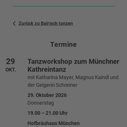
Zurück zu Bairisch tanzen
Termine
Terminliste
29
Tanzworkshop zum Münchner
Kathreintanz
OKT.
mit Katharina Mayer, Magnus Kaindl und
der Geigerei Schreiner
29. Oktober 2026
Donnerstag
19.00 – 21.00 Uhr
Hofbräuhaus München