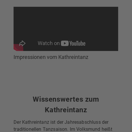
Impressionen vom Kathreintanz
Wissenswertes zum
Kathreintanz
Der Kathreintanz ist der Jahresabschluss der
traditionellen Tanzsaison. Im Volksmund heißt