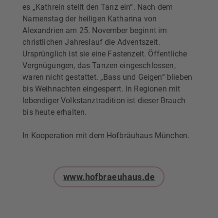
es „Kathrein stellt den Tanz ein“. Nach dem
Namenstag der heiligen Katharina von
Alexandrien am 25. November beginnt im
christlichen Jahreslauf die Adventszeit.
Ursprünglich ist sie eine Fastenzeit. Öffentliche
Vergnügungen, das Tanzen eingeschlossen,
waren nicht gestattet. „Bass und Geigen“ blieben
bis Weihnachten eingesperrt. In Regionen mit
lebendiger Volkstanztradition ist dieser Brauch
bis heute erhalten.
In Kooperation mit dem Hofbräuhaus München.
www.hofbraeuhaus.de