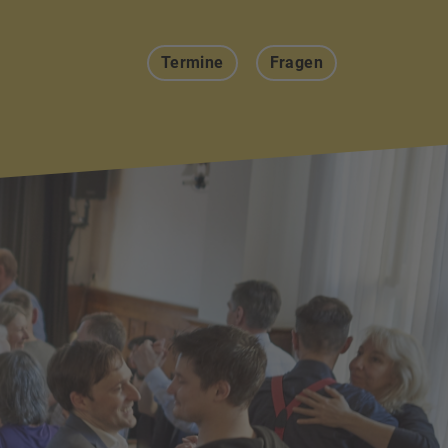
Termine
Fragen