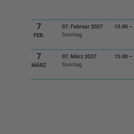
7
07. Februar 2027
15.00 –
Sonntag
FEB.
7
07. März 2027
15.00 –
Sonntag
MÄRZ