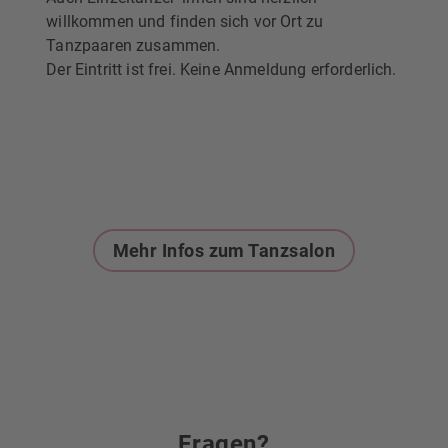
willkommen und finden sich vor Ort zu
Tanzpaaren zusammen.
Der Eintritt ist frei. Keine Anmeldung erforderlich.
Mehr Infos zum Tanzsalon
Fragen?