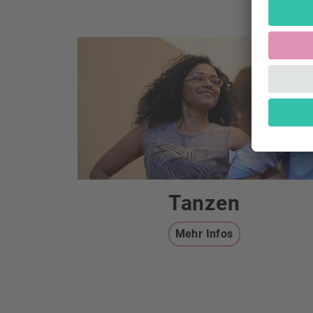
Tanzen
Mehr Infos