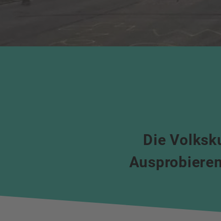
Die Volksk
Ausprobieren