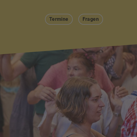
Termine
Fragen