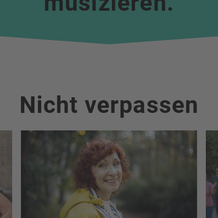
musizieren.
Nicht verpassen