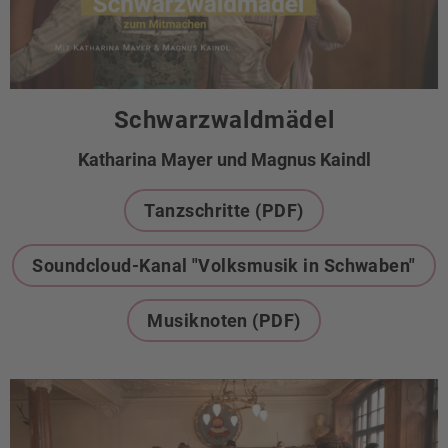
Schwarzwaldmädel
Katharina Mayer und Magnus Kaindl
Tanzschritte (PDF)
Soundcloud-Kanal "Volksmusik in Schwaben"
Musiknoten (PDF)