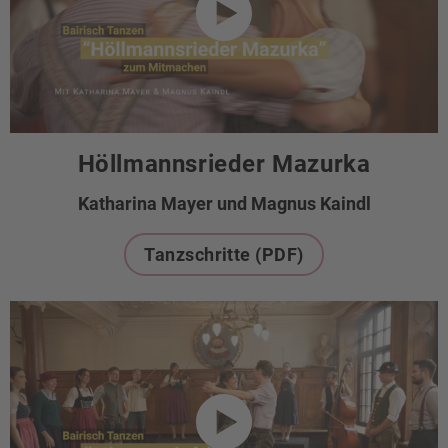
Höllmannsrieder Mazurka
Katharina Mayer und Magnus Kaindl
Tanzschritte (PDF)