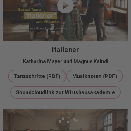
Italiener
Katharina Mayer und Magnus Kaindl
Tanzschritte (PDF)
Musiknoten (PDF)
Soundcloudlink zur Wirtshausakademie