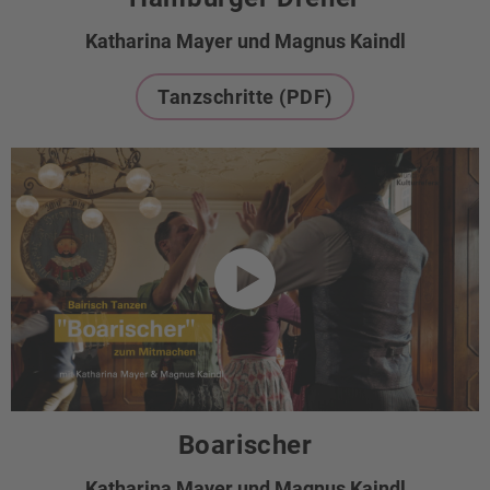
Katharina Mayer und Magnus Kaindl
Tanzschritte (PDF)
Boarischer
Katharina Mayer und Magnus Kaindl