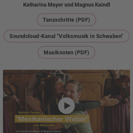
Katharina Mayer und Magnus Kaindl
Tanzschritte (PDF)
Soundcloud-Kanal "Volksmusik in Schwaben"
Musiknoten (PDF)