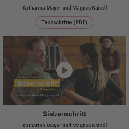
Katharina Mayer und Magnus Kaindl
Tanzschritte (PDF)
Siebenschritt
Katharina Mayer und Magnus Kaindl