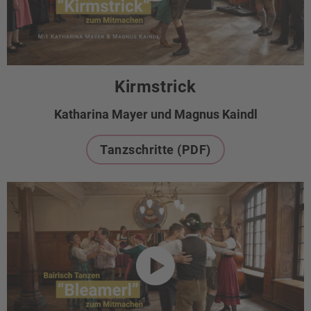
Kirmstrick
Katharina Mayer und Magnus Kaindl
Tanzschritte (PDF)