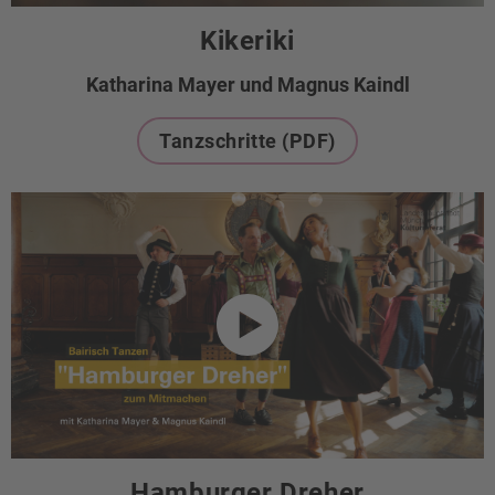
Kikeriki
Katharina Mayer und Magnus Kaindl
Tanzschritte (PDF)
Hamburger Dreher