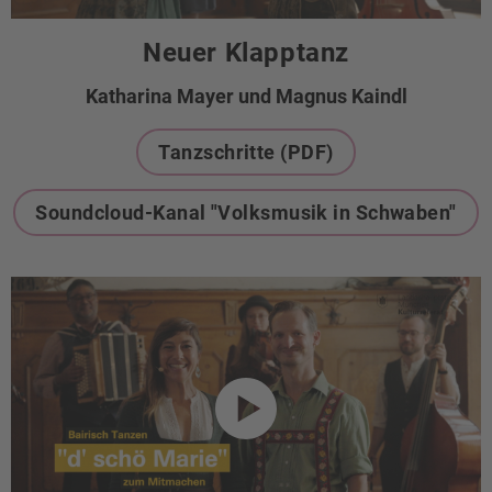
Neuer Klapptanz
Katharina Mayer und Magnus Kaindl
Tanzschritte (PDF)
Soundcloud-Kanal "Volksmusik in Schwaben"