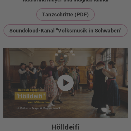
Tanzschritte (PDF)
Soundcloud-Kanal "Volksmusik in Schwaben"
Hölldeifi