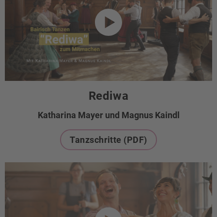
Rediwa
Katharina Mayer und Magnus Kaindl
Tanzschritte (PDF)