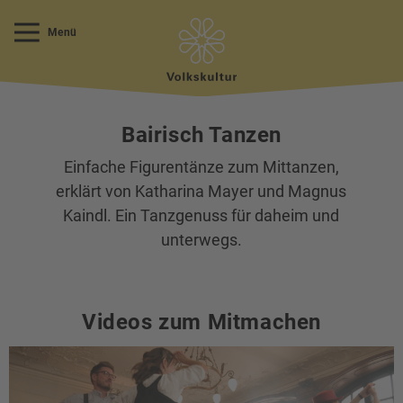
Menü
Bairisch Tanzen
Einfache Figurentänze zum Mittanzen,
erklärt von Katharina Mayer und Magnus
Kaindl. Ein Tanzgenuss für daheim und
unterwegs.
Videos zum Mitmachen