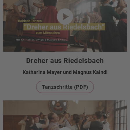
Dreher aus Riedelsbach
Katharina Mayer und Magnus Kaindl
Tanzschritte (PDF)