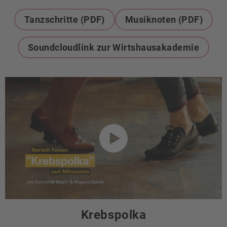
Tanzschritte (PDF)
Musiknoten (PDF)
Soundcloudlink zur Wirtshausakademie
Krebspolka