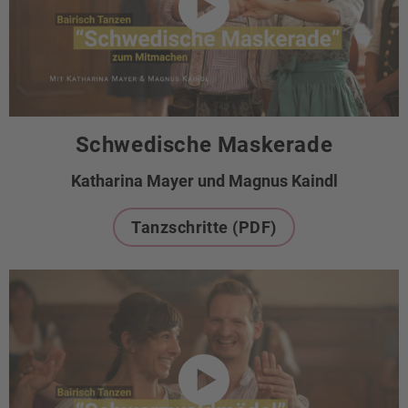
Schwedische Maskerade
Katharina Mayer und Magnus Kaindl
Tanzschritte (PDF)