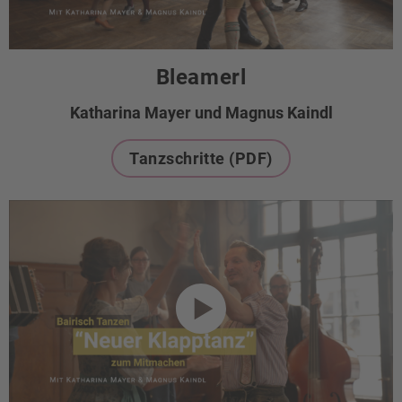
Bleamerl
Katharina Mayer und Magnus Kaindl
Tanzschritte (PDF)