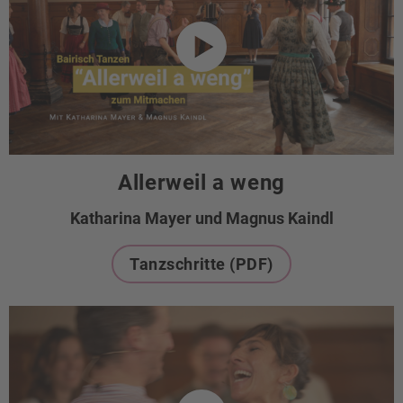
Allerweil a weng
Katharina Mayer und Magnus Kaindl
Tanzschritte (PDF)