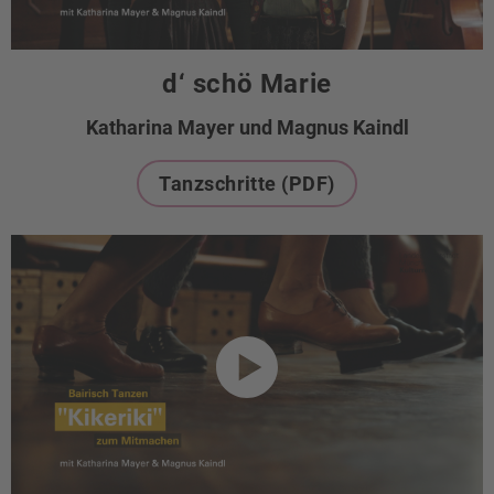
d‘ schö Marie
Katharina Mayer und Magnus Kaindl
Tanzschritte (PDF)