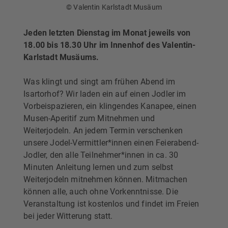
© Valentin Karlstadt Musäum
Jeden letzten Dienstag im Monat jeweils von
18.00 bis 18.30 Uhr im Innenhof des Valentin-
Karlstadt Musäums.
Was klingt und singt am frühen Abend im
Isartorhof? Wir laden ein auf einen Jodler im
Vorbeispazieren, ein klingendes Kanapee, einen
Musen-Aperitif zum Mitnehmen und
Weiterjodeln. An jedem Termin verschenken
unsere Jodel-Vermittler*innen einen Feierabend-
Jodler, den alle Teilnehmer*innen in ca. 30
Minuten Anleitung lernen und zum selbst
Weiterjodeln mitnehmen können. Mitmachen
können alle, auch ohne Vorkenntnisse. Die
Veranstaltung ist kostenlos und findet im Freien
bei jeder Witterung statt.