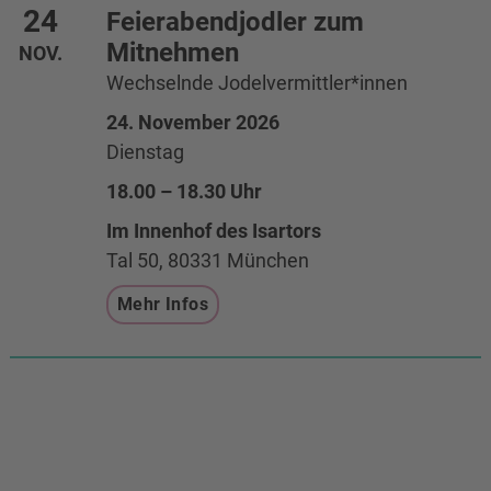
24
Feierabendjodler zum
Mitnehmen
NOV.
Wechselnde Jodelvermittler*innen
24. November 2026
Dienstag
18.00 – 18.30 Uhr
Im Innenhof des Isartors
Tal 50, 80331 München
Mehr Infos