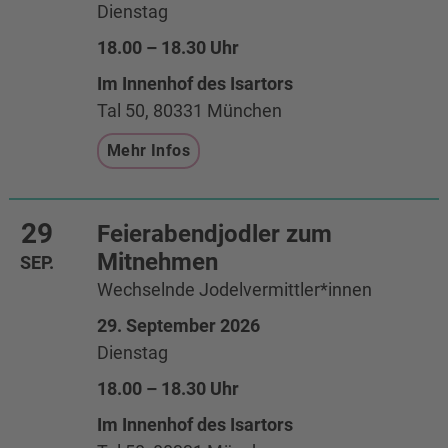
Dienstag
18.00 – 18.30 Uhr
Im Innenhof des Isartors
Tal 50, 80331 München
Mehr Infos
29
Feierabendjodler zum
Mitnehmen
SEP.
Wechselnde Jodelvermittler*innen
29. September 2026
Dienstag
18.00 – 18.30 Uhr
Im Innenhof des Isartors