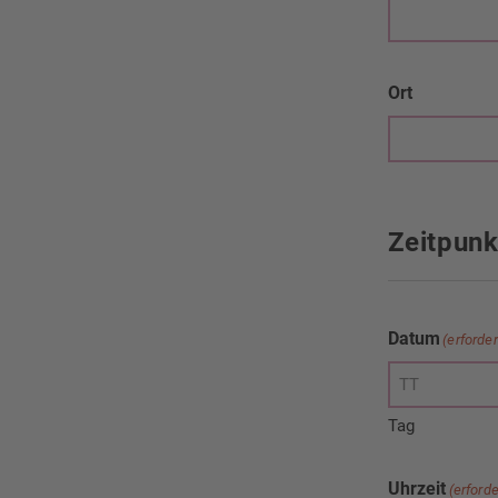
Ort
Zeitpunk
Datum
(erforder
Tag
Uhrzeit
(erforde