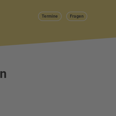
Termine
Fragen
en