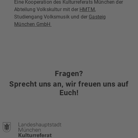
Eine Kooperation des Kulturreferats München der
Abteilung Volkskultur mit der
HMTM
,
Studiengang Volksmusik und der
Gasteig
München GmbH
Fragen?
Sprecht uns an, wir freuen uns auf
Euch!