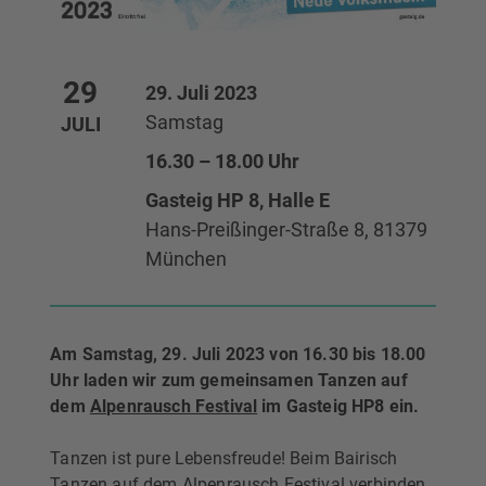
29
29. Juli 2023
Samstag
JULI
16.30 – 18.00 Uhr
Gasteig HP 8, Halle E
Hans-Preißinger-Straße 8, 81379
München
Am Samstag, 29. Juli 2023 von 16.30 bis 18.00
Uhr laden wir zum gemeinsamen Tanzen auf
dem
Alpenrausch Festival
im Gasteig HP8 ein.
Tanzen ist pure Lebensfreude! Beim Bairisch
Tanzen auf dem Alpenrausch Festival verbinden