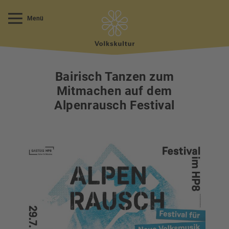
Menü
Bairisch Tanzen zum
Mitmachen auf dem
Alpenrausch Festival