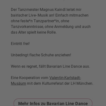
Der Tanzmeister Magnus Kaindl leitet mir
bairischer Live- Musik an! Einfach mitmachen
ohne feste*n Tanzpartner*in,
ohne
Tanzvorkenntnisse, ohne Anmeldung und auch
das Alter spielt keine Rolle.
Eintritt frei!
Unbedingt flache Schuhe anziehen!
Wenn es regnet, fällt Bavarian Line Dance aus.
Eine Kooperation vom
Valentin-Karlstadt-
Musäum
mit dem Kulturreferat der LH München.
Mehr Infos zu Bavarian Line Dance