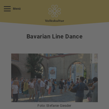
Menü
Bavarian Line Dance
Foto: Stefanie Giesder