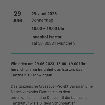
29
29. Juni 2023
Donnerstag
JUNI
18.00 – 19.00 Uhr
Innenhof Isartor
Tal 50, 80331 München
Wir laden am 29.06.2023. 18.00- 19.00 Uhr
herzlich ein, im Innenhof des Isartors das
Tanzbein zu schwingen!
Das tänzerische Crossover-Projekt Bavarian Line
Dance verbindet Elemente aus dem
amerikanischen Line Dance mit der bairischen
Tanzkultur wie z.B. dem Schuhplattlen.