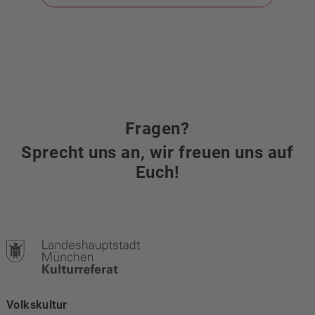
Fragen?
Sprecht uns an, wir freuen uns auf
Euch!
Volkskultur