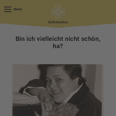
Menü
Bin ich vielleicht nicht schön,
ha?