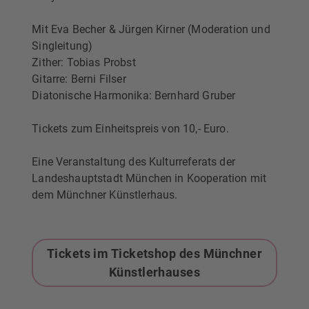
Mit Eva Becher & Jürgen Kirner (Moderation und
Singleitung)
Zither: Tobias Probst
Gitarre: Berni Filser
Diatonische Harmonika: Bernhard Gruber
Tickets zum Einheitspreis von 10,- Euro.
Eine Veranstaltung des Kulturreferats der
Landeshauptstadt München in Kooperation mit
dem Münchner Künstlerhaus.
Tickets im Ticketshop des Münchner
Künstlerhauses