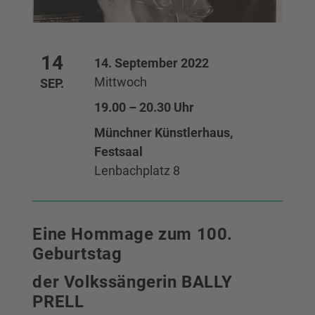
14
14. September 2022
Mittwoch
SEP.
19.00 – 20.30 Uhr
Münchner Künstlerhaus,
Festsaal
Lenbachplatz 8
Eine Hommage zum 100.
Geburtstag
der Volkssängerin BALLY
PRELL