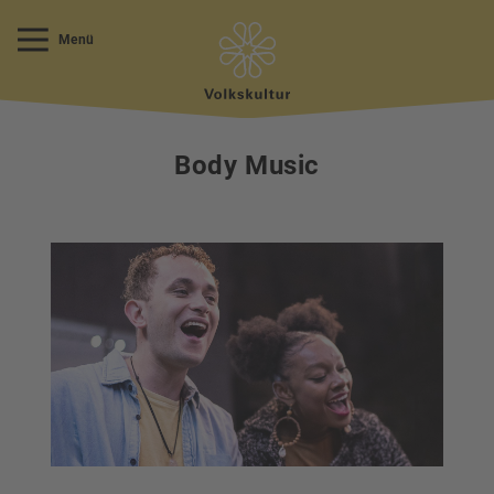
Menü
Body Music