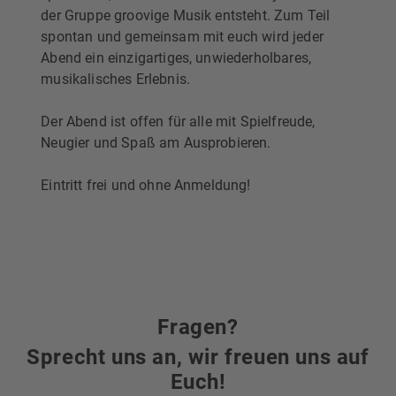
der Gruppe groovige Musik entsteht. Zum Teil
spontan und gemeinsam mit euch wird jeder
Abend ein einzigartiges, unwiederholbares,
musikalisches Erlebnis.
Der Abend ist offen für alle mit Spielfreude,
Neugier und Spaß am Ausprobieren.
Eintritt frei und ohne Anmeldung!
Fragen?
Sprecht uns an, wir freuen uns auf
Euch!