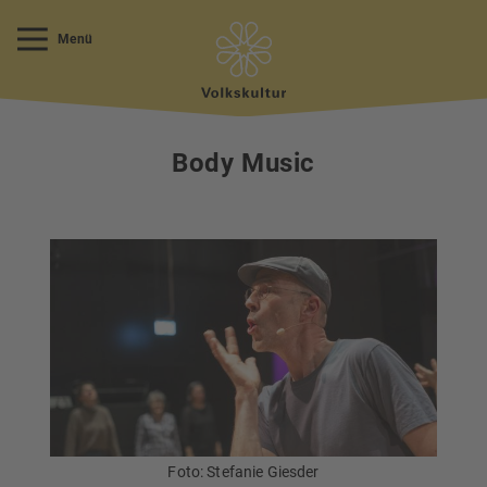
Menü
Body Music
Foto: Stefanie Giesder