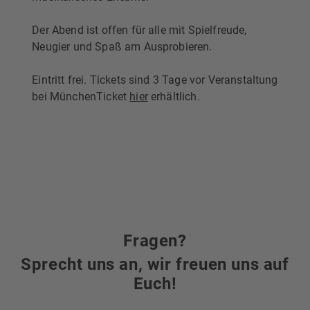
Der Abend ist offen für alle mit Spielfreude,
Neugier und Spaß am Ausprobieren.
Eintritt frei. Tickets sind 3 Tage vor Veranstaltung
bei MünchenTicket
hier
erhältlich.
Fragen?
Sprecht uns an, wir freuen uns auf
Euch!