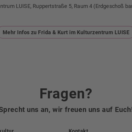
entrum LUISE, Ruppertstraße 5, Raum 4 (Erdgeschoß barr
Mehr Infos zu Frida & Kurt im Kulturzentrum LUISE
Fragen?
Sprecht uns an, wir freuen uns auf Euch
kultur
Kontakt