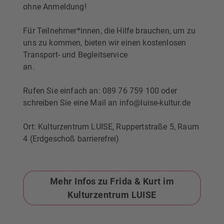
ohne Anmeldung!
Für Teilnehmer*innen, die Hilfe brauchen, um zu
uns zu kommen, bieten wir einen kostenlosen
Transport- und Begleitservice
an.
Rufen Sie einfach an: 089 76 759 100 oder
schreiben Sie eine Mail an info@luise-kultur.de
Ort: Kulturzentrum LUISE, Ruppertstraße 5, Raum
4 (Erdgeschoß barrierefrei)
Mehr Infos zu Frida & Kurt im
Kulturzentrum LUISE