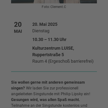
Foto: Clement.C
20
20. Mai 2025
Dienstag
MAI
10.30 – 11.30 Uhr
Kulturzentrum LUISE,
Ruppertstraße 5
Raum 4 (Ergeschoß barrierefrei)
Sie wollen gerne mit anderen gemeinsam
singen?
Wir laden Sie zur professionell
angeleiteten Singstunde mit Philip Lipsky ein!
Gesungen wird, was allen Spaß macht.
Teilnahme an der Singstunde kostenlos und