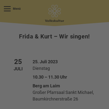
Menü
Frida & Kurt – Wir singen!
25
25. Juli 2023
Dienstag
JULI
10.30 – 11.30 Uhr
Berg am Laim
Großer Pfarrsaal Sankt Michael,
Baumkirchnerstraße 26