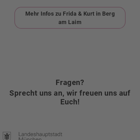
Mehr Infos zu Frida & Kurt in Berg
am Laim
Fragen?
Sprecht uns an, wir freuen uns auf
Euch!