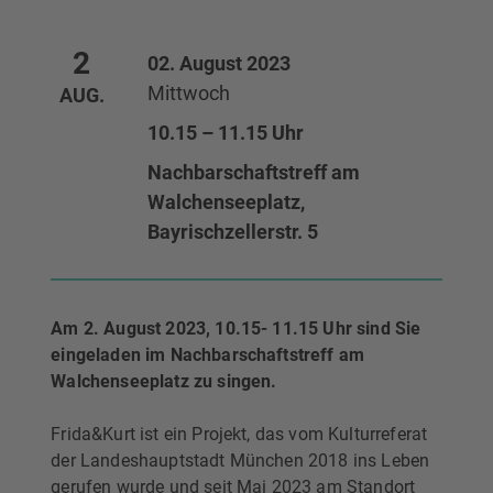
2
02. August 2023
Mittwoch
AUG.
10.15 – 11.15 Uhr
Nachbarschaftstreff am
Walchenseeplatz,
Bayrischzellerstr. 5
Am 2. August 2023, 10.15- 11.15 Uhr sind Sie
eingeladen im Nachbarschaftstreff am
Walchenseeplatz zu singen.
Frida&Kurt ist ein Projekt, das vom Kulturreferat
der Landeshauptstadt München 2018 ins Leben
gerufen wurde und seit Mai 2023 am Standort