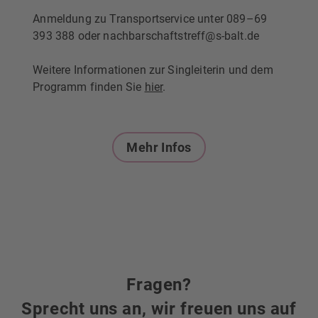
Anmeldung zu Transportservice unter 089–69
393 388 oder nachbarschaftstreff@s-balt.de
Weitere Informationen zur Singleiterin und dem
Programm finden Sie
hier
.
Mehr Infos
Fragen?
Sprecht uns an, wir freuen uns auf