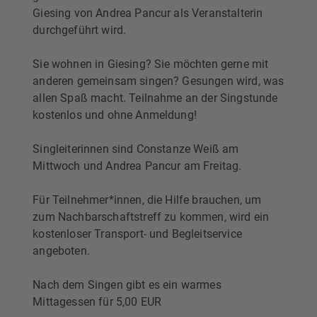
Giesing von Andrea Pancur als Veranstalterin
durchgeführt wird.
Sie wohnen in Giesing? Sie möchten gerne mit
anderen gemeinsam singen? Gesungen wird, was
allen Spaß macht. Teilnahme an der Singstunde
kostenlos und ohne Anmeldung!
Singleiterinnen sind Constanze Weiß am
Mittwoch und Andrea Pancur am Freitag.
Für Teilnehmer*innen, die Hilfe brauchen, um
zum Nachbarschaftstreff zu kommen, wird ein
kostenloser Transport- und Begleitservice
angeboten.
Nach dem Singen gibt es ein warmes
Mittagessen für 5,00 EUR