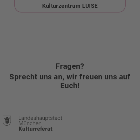
Kulturzentrum LUISE
Fragen?
Sprecht uns an, wir freuen uns auf
Euch!