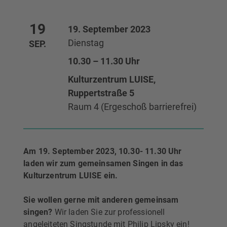
19
19. September 2023
Dienstag
SEP.
10.30 – 11.30 Uhr
Kulturzentrum LUISE,
Ruppertstraße 5
Raum 4 (Ergeschoß barrierefrei)
Am 19. September 2023, 10.30- 11.30 Uhr
laden wir zum gemeinsamen Singen in das
Kulturzentrum LUISE ein.
Sie wollen gerne mit anderen gemeinsam
singen?
Wir laden Sie zur professionell
angeleiteten Singstunde mit Philip Lipsky ein!