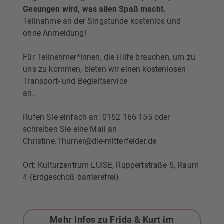
Gesungen wird, was allen Spaß macht.
Teilnahme an der Singstunde kostenlos und
ohne Anmeldung!
Für Teilnehmer*innen, die Hilfe brauchen, um zu
uns zu kommen, bieten wir einen kostenlosen
Transport- und Begleitservice
an.
Rufen Sie einfach an: 0152 166 155 oder
schreiben Sie eine Mail an
Christine.Thurner@die-mitterfelder.de
Ort: Kulturzentrum LUISE, Ruppertstraße 5, Raum
4 (Erdgeschoß barrierefrei)
Mehr Infos zu Frida & Kurt im