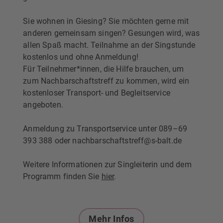
Sie wohnen in Giesing? Sie möchten gerne mit
anderen gemeinsam singen? Gesungen wird, was
allen Spaß macht. Teilnahme an der Singstunde
kostenlos und ohne Anmeldung!
Für Teilnehmer*innen, die Hilfe brauchen, um
zum Nachbarschaftstreff zu kommen, wird ein
kostenloser Transport- und Begleitservice
angeboten.
Anmeldung zu Transportservice unter 089–69
393 388 oder nachbarschaftstreff@s-balt.de
Weitere Informationen zur Singleiterin und dem
Programm finden Sie
hier
.
Mehr Infos