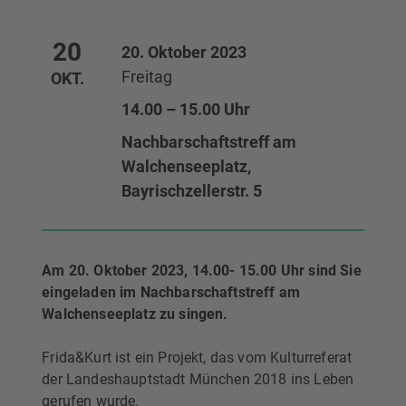
20
20. Oktober 2023
Freitag
OKT.
14.00 – 15.00 Uhr
Nachbarschaftstreff am
Walchenseeplatz,
Bayrischzellerstr. 5
Am 20. Oktober 2023, 14.00- 15.00 Uhr sind Sie
eingeladen im Nachbarschaftstreff am
Walchenseeplatz zu singen.
Frida&Kurt ist ein Projekt, das vom Kulturreferat
der Landeshauptstadt München 2018 ins Leben
gerufen wurde.