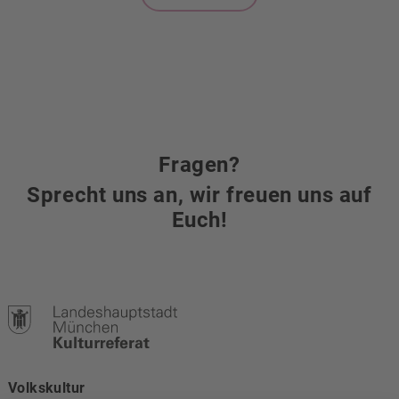
Fragen?
Sprecht uns an, wir freuen uns auf
Euch!
Volkskultur