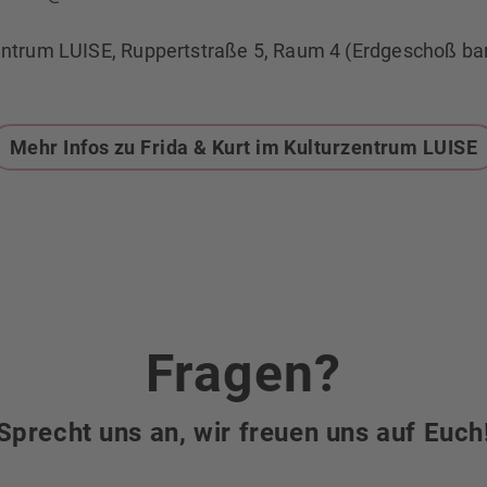
entrum LUISE, Ruppertstraße 5, Raum 4 (Erdgeschoß barr
Mehr Infos zu Frida & Kurt im Kulturzentrum LUISE
Fragen?
Sprecht uns an, wir freuen uns auf Euch