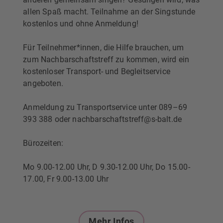
allen Spaß macht. Teilnahme an der Singstunde
kostenlos und ohne Anmeldung!
Für Teilnehmer*innen, die Hilfe brauchen, um
zum Nachbarschaftstreff zu kommen, wird ein
kostenloser Transport- und Begleitservice
angeboten.
Anmeldung zu Transportservice unter 089–69
393 388 oder nachbarschaftstreff@s-balt.de
Bürozeiten:
Mo 9.00-12.00 Uhr, D 9.30-12.00 Uhr, Do 15.00-
17.00, Fr 9.00-13.00 Uhr
Mehr Infos