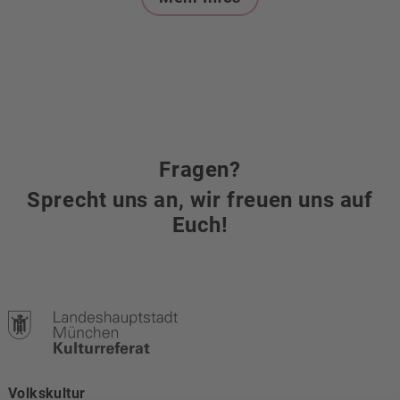
Fragen?
Sprecht uns an, wir freuen uns auf
Euch!
Volkskultur