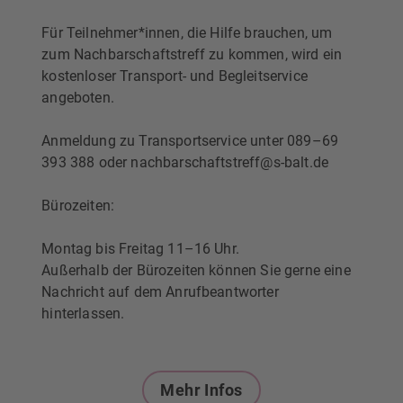
Für Teilnehmer*innen, die Hilfe brauchen, um
zum Nachbarschaftstreff zu kommen, wird ein
kostenloser Transport- und Begleitservice
angeboten.
Anmeldung zu Transportservice unter 089–69
393 388 oder nachbarschaftstreff@s-balt.de
Bürozeiten:
Montag bis Freitag 11–16 Uhr.
Außerhalb der Bürozeiten können Sie gerne eine
Nachricht auf dem Anrufbeantworter
hinterlassen.
Mehr Infos