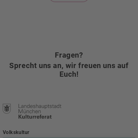
Fragen?
Sprecht uns an, wir freuen uns auf
Euch!
Volkskultur