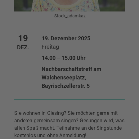
iStock_adamkaz
19
19. Dezember 2025
Freitag
DEZ.
14.00 – 15.00 Uhr
Nachbarschaftstreff am
Walchenseeplatz,
Bayrischzellerstr. 5
Sie wohnen in Giesing? Sie möchten gerne mit
anderen gemeinsam singen? Gesungen wird, was
allen Spaß macht. Teilnahme an der Singstunde
kostenlos und ohne Anmeldung!