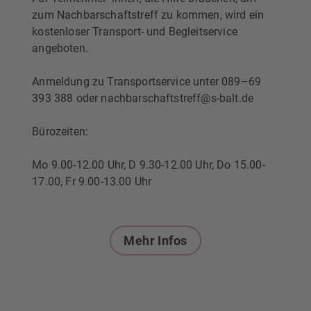
zum Nachbarschaftstreff zu kommen, wird ein
kostenloser Transport- und Begleitservice
angeboten.
Anmeldung zu Transportservice unter 089–69
393 388 oder nachbarschaftstreff@s-balt.de
Bürozeiten:
Mo 9.00-12.00 Uhr, D 9.30-12.00 Uhr, Do 15.00-
17.00, Fr 9.00-13.00 Uhr
Mehr Infos