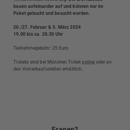
bauen aufeinander auf und können nur im
Paket gebucht und besucht werden.
20./27. Februar & 5. März 2024
19.00 bis ca. 20.30 Uhr
Teilnahmegebühr: 25 Euro.
Tickets sind bei München Ticket
online
oder an
den Vorverkaufsstellen erhältlich.
Fragen?