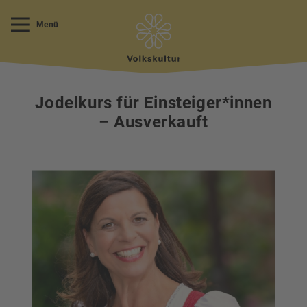
Menü
Jodelkurs für Einsteiger*innen
– Ausverkauft