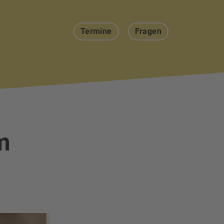
Termine
Fragen
m