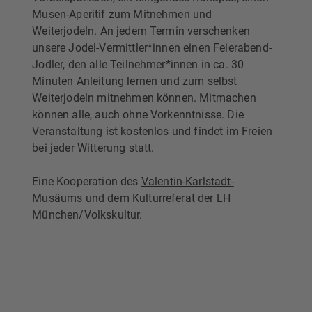
Musen-Aperitif zum Mitnehmen und
Weiterjodeln. An jedem Termin verschenken
unsere Jodel-Vermittler*innen einen Feierabend-
Jodler, den alle Teilnehmer*innen in ca. 30
Minuten Anleitung lernen und zum selbst
Weiterjodeln mitnehmen können. Mitmachen
können alle, auch ohne Vorkenntnisse. Die
Veranstaltung ist kostenlos und findet im Freien
bei jeder Witterung statt.
Eine Kooperation des
Valentin-Karlstadt-
Musäums
und dem Kulturreferat der LH
München/Volkskultur.