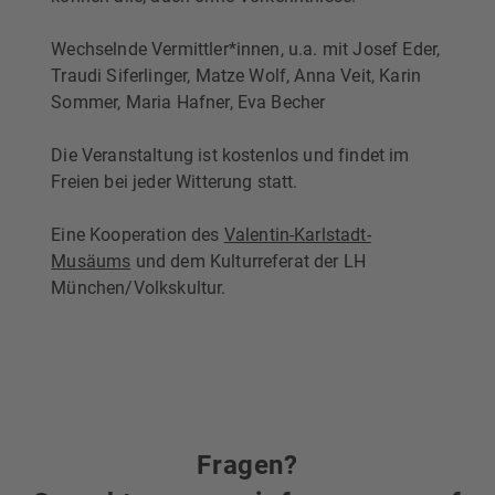
Wechselnde Vermittler*innen, u.a. mit Josef Eder,
Traudi Siferlinger, Matze Wolf, Anna Veit, Karin
Sommer, Maria Hafner, Eva Becher
Die Veranstaltung ist kostenlos und findet im
Freien bei jeder Witterung statt.
Eine Kooperation des
Valentin-Karlstadt-
Musäums
und dem Kulturreferat der LH
München/Volkskultur.
Fragen?