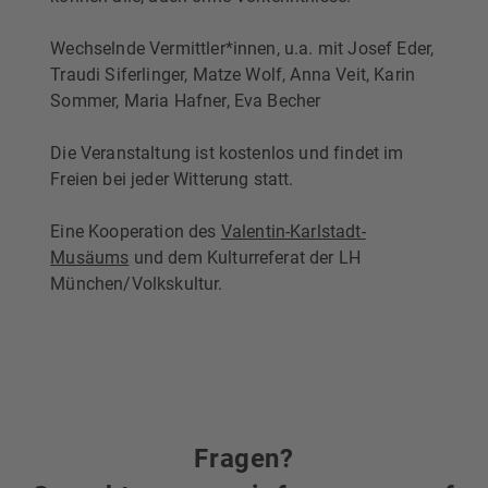
Wechselnde Vermittler*innen, u.a. mit Josef Eder,
Traudi Siferlinger, Matze Wolf, Anna Veit, Karin
Sommer, Maria Hafner, Eva Becher
Die Veranstaltung ist kostenlos und findet im
Freien bei jeder Witterung statt.
Eine Kooperation des
Valentin-Karlstadt-
Musäums
und dem Kulturreferat der LH
München/Volkskultur.
Fragen?