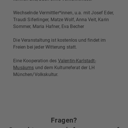
Wechselnde Vermittler*innen, u.a. mit Josef Eder,
Traudi Siferlinger, Matze Wolf, Anna Veit, Karin
Sommer, Maria Hafner, Eva Becher
Die Veranstaltung ist kostenlos und findet im
Freien bei jeder Witterung statt.
Eine Kooperation des
Valentin-Karlstadt-
Musäums
und dem Kulturreferat der LH
München/Volkskultur.
Fragen?