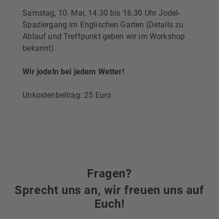
Samstag, 10. Mai, 14.30 bis 16.30 Uhr Jodel-
Spaziergang im Englischen Garten (Details zu
Ablauf und Treffpunkt geben wir im Workshop
bekannt).
Wir jodeln bei jedem Wetter!
Unkostenbeitrag: 25 Euro
Fragen?
Sprecht uns an, wir freuen uns auf
Euch!