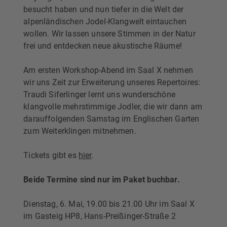
besucht haben und nun tiefer in die Welt der
alpenländischen Jodel-Klangwelt eintauchen
wollen. Wir lassen unsere Stimmen in der Natur
frei und entdecken neue akustische Räume!
Am ersten Workshop-Abend im Saal X nehmen
wir uns Zeit zur Erweiterung unseres Repertoires:
Traudi Siferlinger lernt uns wunderschöne
klangvolle mehrstimmige Jodler, die wir dann am
darauffolgenden Samstag im Englischen Garten
zum Weiterklingen mitnehmen.
Tickets gibt es
hier
.
Beide Termine sind nur im Paket buchbar.
Dienstag, 6. Mai, 19.00 bis 21.00 Uhr im Saal X
im Gasteig HP8, Hans-Preißinger-Straße 2