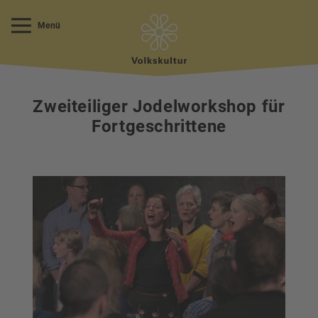
Menü
Zweiteiliger Jodelworkshop für
Fortgeschrittene