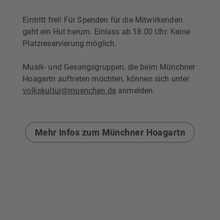
Eintritt frei! Für Spenden für die Mitwirkenden
geht ein Hut herum. Einlass ab 18.00 Uhr. Keine
Platzreservierung möglich.
Musik- und Gesangsgruppen, die beim Münchner
Hoagartn auftreten möchten, können sich unter
volkskultur@muenchen.de
anmelden.
Mehr Infos zum Münchner Hoagartn