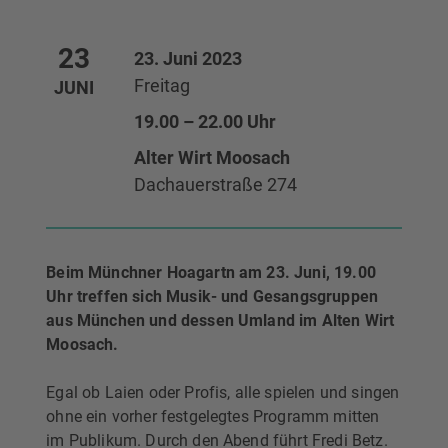
23
23. Juni 2023
Freitag
JUNI
19.00 – 22.00 Uhr
Alter Wirt Moosach
Dachauerstraße 274
Beim Münchner Hoagartn am 23. Juni, 19.00
Uhr treffen sich Musik- und Gesangsgruppen
aus München und dessen Umland im Alten Wirt
Moosach.
Egal ob Laien oder Profis, alle spielen und singen
ohne ein vorher festgelegtes Programm mitten
im Publikum. Durch den Abend führt Fredi Betz.