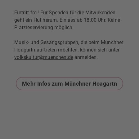
Eintritt frei! Für Spenden für die Mitwirkenden
geht ein Hut herum. Einlass ab 18.00 Uhr. Keine
Platzreservierung möglich.
Musik- und Gesangsgruppen, die beim Münchner
Hoagartn auftreten möchten, können sich unter
volkskultur@muenchen.de
anmelden.
Mehr Infos zum Münchner Hoagartn