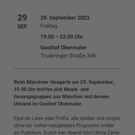
29
29. September 2023
Freitag
SEP.
19.00 – 22.00 Uhr
Gasthof Obermaier
Truderinger Straße 306
Beim Münchner Hoagartn am 29. September,
19.00 Uhr treffen sich Musik- und
Gesangsgruppen aus München und dessen
Umland im Gasthof Obermaier.
Egal ob Laien oder Profis, alle spielen und singen
ohne ein vorher festgelegtes Programm mitten
im Publikum. Durch den Abend führt Ulrike Zöller.