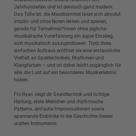
Jahrhunderten und ist dennoch ganz modern.
Das Tolle ist: die Maultrommel lässt sich absolut
intuitiv und ohne Noten lernen und spielen,
gerade für Teilnehmer*innen ohne jegliche
musikalische Vorerfahrung ein super Einstieg,
sich musikalisch auszuprobieren. Trotz ihres
einfachen Aufbaus eröffnet sie eine erstaunliche
Vielfalt an Spieltechniken, Rhythmen und
Klangfarben – und ist dabei leicht zugänglich für
alle, die Lust auf ein besonderes Musikerlebnis
haben.
Flo Ryan zeigt dir Grundtechnik und richtige
Haltung, erste Melodien und rhythmische
Patterns, einfache Improvisationen sowie
spannende Einblicke in die Geschichte dieses
uralten Instruments.