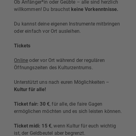
Ob Anfänger*in oder Geübte – alle sind herzlich
willkommen! Du brauchst
keine Vorkenntnisse.
Du kannst deine eigenen Instrumente mitbringen
oder einfach vor Ort ausleihen.
Tickets
Online
oder vor Ort während der regulären
Öffnungszeiten des Kulturzentrums.
Unterstützt uns nach euren Möglichkeiten –
Kultur für alle!
Ticket fair: 30 €
, für alle, die faire Gagen
ermöglichen möchten und es sich leisten können.
Ticket midi: 15 €
, wenn Kultur für euch wichtig
ist, der Geldbeutel aber begrenzt.