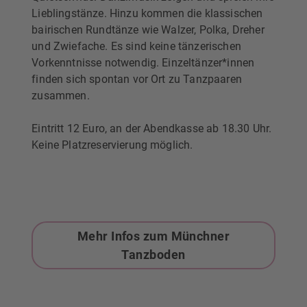
Lieblingstänze. Hinzu kommen die klassischen
bairischen Rundtänze wie Walzer, Polka, Dreher
und Zwiefache. Es sind keine tänzerischen
Vorkenntnisse notwendig. Einzeltänzer*innen
finden sich spontan vor Ort zu Tanzpaaren
zusammen.
Eintritt 12 Euro, an der Abendkasse ab 18.30 Uhr.
Keine Platzreservierung möglich.
Mehr Infos zum Münchner
Tanzboden