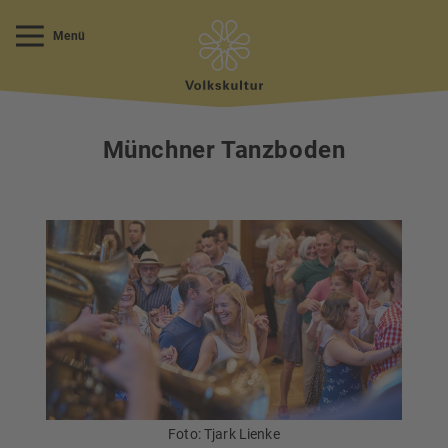
Menü
Münchner Tanzboden
Foto: Tjark Lienke