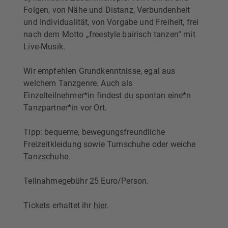
Folgen, von Nähe und Distanz, Verbundenheit
und Individualität, von Vorgabe und Freiheit, frei
nach dem Motto „freestyle bairisch tanzen“ mit
Live-Musik.
Wir empfehlen Grundkenntnisse, egal aus
welchem Tanzgenre. Auch als
Einzelteilnehmer*in findest du spontan eine*n
Tanzpartner*in vor Ort.
Tipp: bequeme, bewegungsfreundliche
Freizeitkleidung sowie Turnschuhe oder weiche
Tanzschuhe.
Teilnahmegebühr 25 Euro/Person.
Tickets erhaltet ihr
hier
.