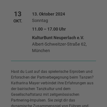
13
13. Oktober 2024
Sonntag
OKT.
11.00 – 17.00 Uhr
KulturBunt Neuperlach e.V.
Albert-Schweitzer-Straße 62,
München
Hast du Lust auf das spielerische Erproben und
Erforschen der Partnerbegegnung beim Tanzen?
Katharina Mayer verbindet ihre Erfahrungen aus
der bairischen Tanzkultur und dem
Gesellschaftstanz mit zeitgenössischen
Partnering-Impulsen. Sie zeigt dir das
dynamische Zusammenspiel von Führen und