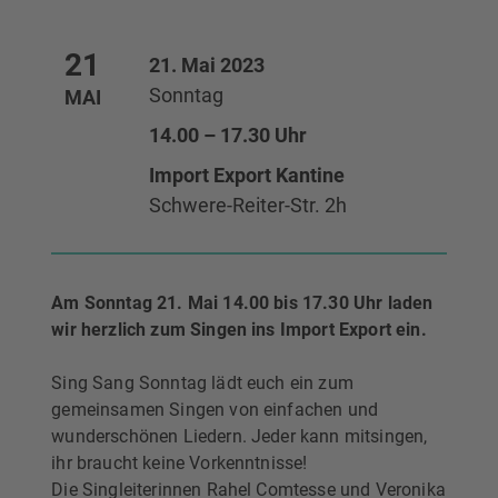
21
21. Mai 2023
Sonntag
MAI
14.00 – 17.30 Uhr
Import Export Kantine
Schwere-Reiter-Str. 2h
Am Sonntag 21. Mai 14.00 bis 17.30 Uhr laden
wir herzlich zum Singen ins Import Export ein.
Sing Sang Sonntag lädt euch ein zum
gemeinsamen Singen von einfachen und
wunderschönen Liedern. Jeder kann mitsingen,
ihr braucht keine Vorkenntnisse!
Die Singleiterinnen Rahel Comtesse und Veronika