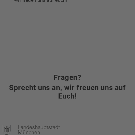
Wir freuen uns auf euch!
Fragen?
Sprecht uns an, wir freuen uns auf
Euch!