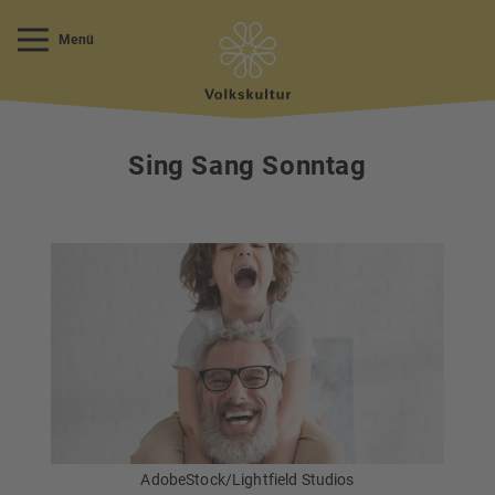
Menü
Sing Sang Sonntag
AdobeStock/Lightfield Studios