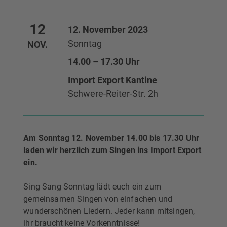
12
12. November 2023
Sonntag
NOV.
14.00 – 17.30 Uhr
Import Export Kantine
Schwere-Reiter-Str. 2h
Am Sonntag 12. November 14.00 bis 17.30 Uhr
laden wir herzlich zum Singen ins Import Export
ein.
Sing Sang Sonntag lädt euch ein zum
gemeinsamen Singen von einfachen und
wunderschönen Liedern. Jeder kann mitsingen,
ihr braucht keine Vorkenntnisse!