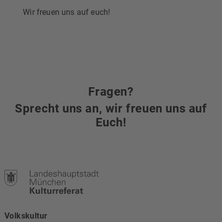
Wir freuen uns auf euch!
Fragen?
Sprecht uns an, wir freuen uns auf
Euch!
Volkskultur