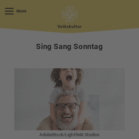
Menü
Sing Sang Sonntag
AdobeStock/Lightfield Studios