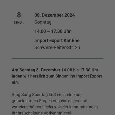
8
08. Dezember 2024
Sonntag
DEZ.
14.00 – 17.30 Uhr
Import Export Kantine
Schwere-Reiter-Str. 2h
Am Sonntag 8. Dezember 14.00 bis 17.30 Uhr
laden wir herzlich zum Singen ins Import Export
ein.
Sing Sang Sonntag lädt euch ein zum
gemeinsamen Singen von einfachen und
wunderschönen Liedern. Jeder kann mitsingen,
ihr braucht keine Vorkenntnisse!