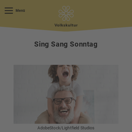
Menü
Sing Sang Sonntag
AdobeStock/Lightfield Studios