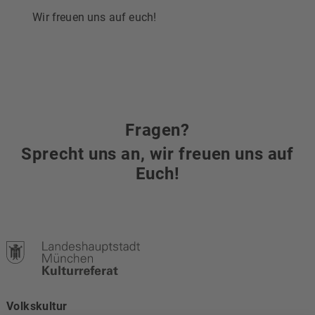
Wir freuen uns auf euch!
Fragen?
Sprecht uns an, wir freuen uns auf
Euch!
Volkskultur