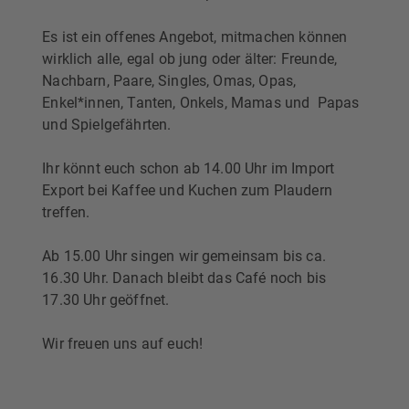
Es ist ein offenes Angebot, mitmachen können
wirklich alle, egal ob jung oder älter: Freunde,
Nachbarn, Paare, Singles, Omas, Opas,
Enkel*innen, Tanten, Onkels, Mamas und Papas
und Spielgefährten.
Ihr könnt euch schon ab 14.00 Uhr im Import
Export bei Kaffee und Kuchen zum Plaudern
treffen.
Ab 15.00 Uhr singen wir gemeinsam bis ca.
16.30 Uhr. Danach bleibt das Café noch bis
17.30 Uhr geöffnet.
Wir freuen uns auf euch!