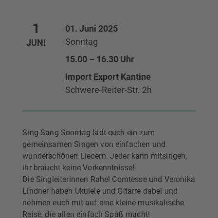
1
01. Juni 2025
Sonntag
JUNI
15.00 – 16.30 Uhr
Import Export Kantine
Schwere-Reiter-Str. 2h
Sing Sang Sonntag lädt euch ein zum
gemeinsamen Singen von einfachen und
wunderschönen Liedern. Jeder kann mitsingen,
ihr braucht keine Vorkenntnisse!
Die Singleiterinnen Rahel Comtesse und Veronika
Lindner haben Ukulele und Gitarre dabei und
nehmen euch mit auf eine kleine musikalische
Reise, die allen einfach Spaß macht!