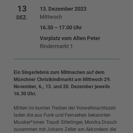
13
13. Dezember 2023
Mittwoch
DEZ.
16.30 – 17.00 Uhr
Vorplatz vom Alten Peter
Rindermarkt 1
Ein Singerlebnis zum Mitmachen auf dem
Münchner Christkindlmarkt am Mittwoch 29.
November, 6., 13. und 20. Dezember jeweils
16.30 Uhr.
Mitten im bunten Treiben der Vorweihnachtszeit
laden die aus Funk und Fernsehen bekannten
Musiker*innen Traudi Siferlinger, Monika Drasch
zusammen mit Johann Zeller am Akkordeon die