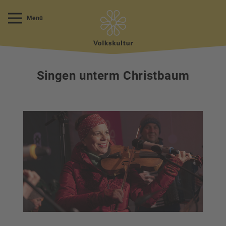
Menü
Singen unterm Christbaum