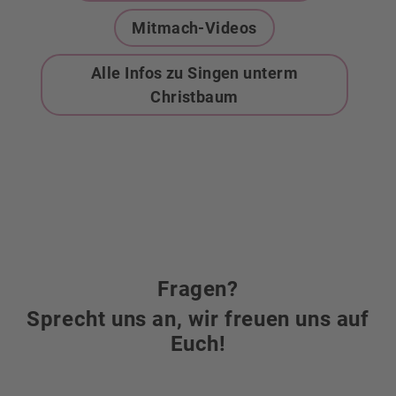
Mitmach-Videos
Alle Infos zu Singen unterm
Christbaum
Fragen?
Sprecht uns an, wir freuen uns auf
Euch!