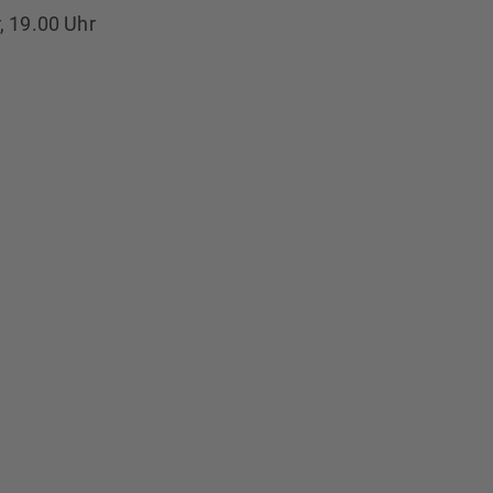
, 19.00 Uhr