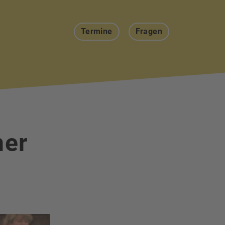
Termine
Fragen
ner