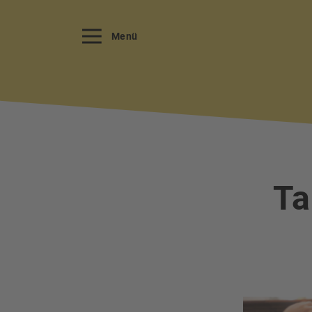
Menü
Ta