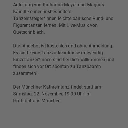
Anleitung von Katharina Mayer und Magnus
Kaindl können insbesondere
Tanzeinsteiger*innen leichte bairische Rund- und
Figurentänzen lernen. Mit Live-Musik von
Quetschnblech.
Das Angebot ist kostenlos und ohne Anmeldung.
Es sind keine Tanzvorkenntnisse notwendig.
Einzeltänzer*innen sind herzlich willkommen und
finden sich vor Ort spontan zu Tanzpaaren
zusammen!
Der
Münchner Kathreintanz
findet statt am
Samstag, 22. November, 19.00 Uhr im
Hofbräuhaus München.