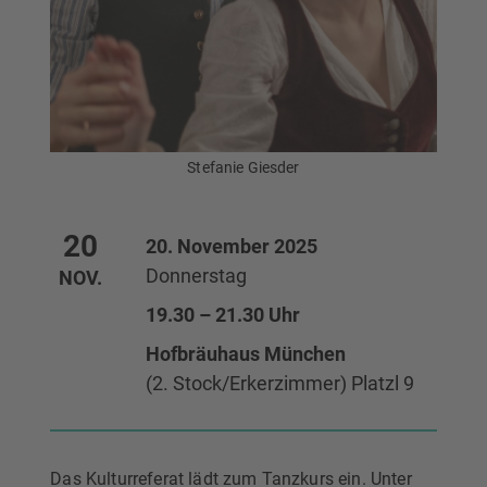
Stefanie Giesder
20
20. November 2025
Donnerstag
NOV.
19.30 – 21.30 Uhr
Hofbräuhaus München
(2. Stock/Erkerzimmer) Platzl 9
Das Kulturreferat lädt zum Tanzkurs ein. Unter