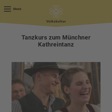
Menü
Tanzkurs zum Münchner
Kathreintanz