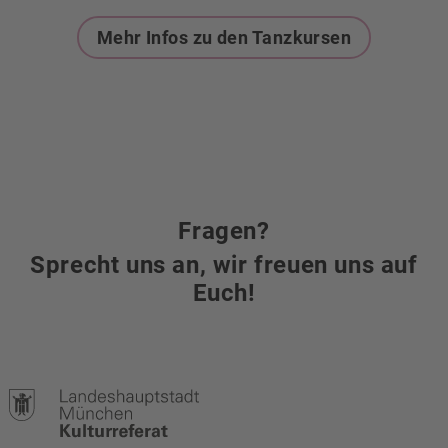
Mehr Infos zu den Tanzkursen
Fragen?
Sprecht uns an, wir freuen uns auf
Euch!