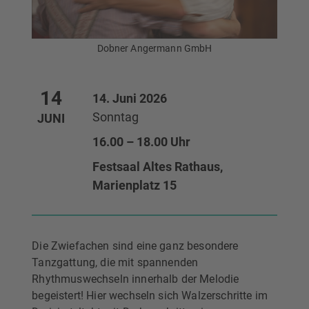
Dobner Angermann GmbH
14
14. Juni 2026
Sonntag
JUNI
16.00 – 18.00 Uhr
Festsaal Altes Rathaus,
Marienplatz 15
Die Zwiefachen sind eine ganz besondere
Tanzgattung, die mit spannenden
Rhythmuswechseln innerhalb der Melodie
begeistert! Hier wechseln sich Walzerschritte im