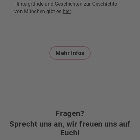
Hintergründe und Geschichten zur Geschichte
von München gibt es
hier
.
Mehr Infos
Fragen?
Sprecht uns an, wir freuen uns auf
Euch!