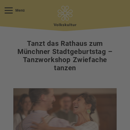
Menü
Tanzt das Rathaus zum
Münchner Stadtgeburtstag –
Tanzworkshop Zwiefache
tanzen