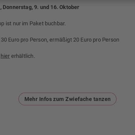
, Donnerstag, 9. und 16. Oktober
p ist nur im Paket buchbar.
 30 Euro pro Person, ermäßigt 20 Euro pro Person
d
hier
erhältlich.
Mehr Infos zum Zwiefache tanzen