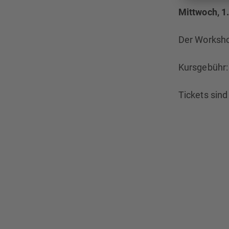
Mittwoch, 1.
Der Worksho
Kursgebühr:
Tickets sin