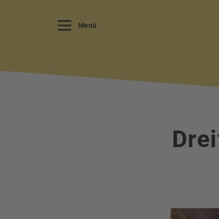
Menü
Drei