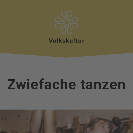
Zwiefache tanzen