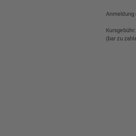
Anmeldung e
Kursgebühr:
(bar zu zah