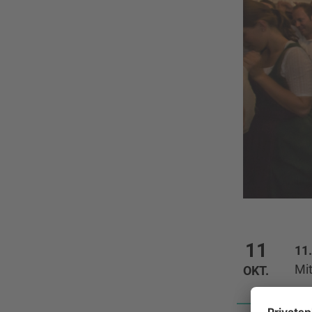
11
11
Mi
OKT.