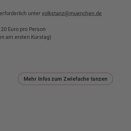
rforderlich unter
volkstanz@muenchen.de
 20 Euro pro Person
len am ersten Kurstag)
Mehr Infos zum Zwiefache tanzen