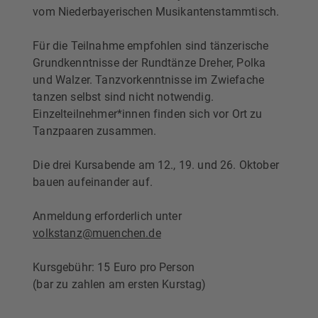
vom Niederbayerischen Musikantenstammtisch.
Für die Teilnahme empfohlen sind tänzerische
Grundkenntnisse der Rundtänze Dreher, Polka
und Walzer. Tanzvorkenntnisse im Zwiefache
tanzen selbst sind nicht notwendig.
Einzelteilnehmer*innen finden sich vor Ort zu
Tanzpaaren zusammen.
Die drei Kursabende am 12., 19. und 26. Oktober
bauen aufeinander auf.
Anmeldung erforderlich unter
volkstanz@muenchen.de
Kursgebühr: 15 Euro pro Person
(bar zu zahlen am ersten Kurstag)