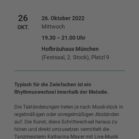
26
26. Oktober 2022
Mittwoch
OKT.
19.30 – 21.00 Uhr
Hofbräuhaus München
(Festsaal, 2. Stock), Platzl 9
Typisch für die Zwiefachen ist ein
Rhythmuswechsel innerhalb der Melodie.
Die Taktänderungen treten je nach Musikstück in
regelmäßigen oder unregelmäßigen Abständen
auf. Die Kunst, diese Schrittwechsel heraus zu
hören und direkt umzusetzen vermittelt die
Tanzmeisterin Katharina Mayer mit Live-Musik