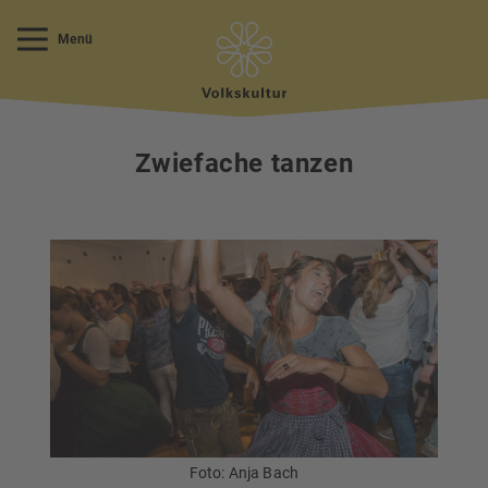
Menü
Zwiefache tanzen
Foto: Anja Bach