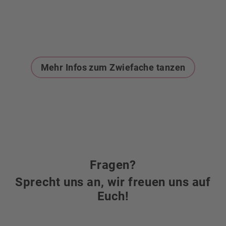
Mehr Infos zum Zwiefache tanzen
Fragen?
Sprecht uns an, wir freuen uns auf
Euch!