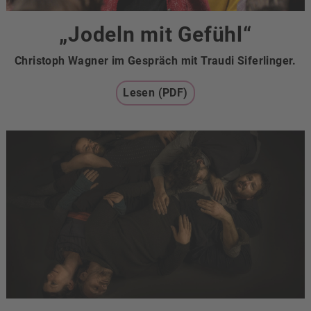
„Jodeln mit Gefühl“
Christoph Wagner im Gespräch mit Traudi Siferlinger.
Lesen (PDF)