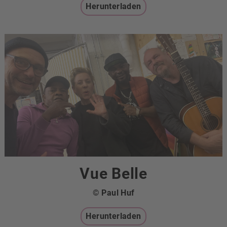
Herunterladen
Vue Belle
© Paul Huf
Herunterladen