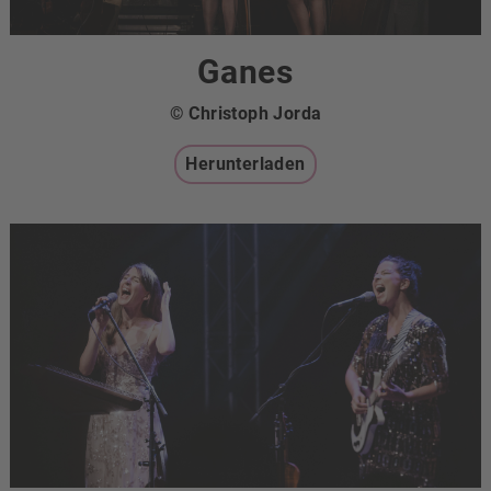
Ganes
© Christoph Jorda
Herunterladen