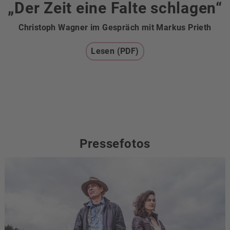
„Der Zeit eine Falte schlagen“
Christoph Wagner im Gespräch mit Markus Prieth
Lesen (PDF)
Pressefotos