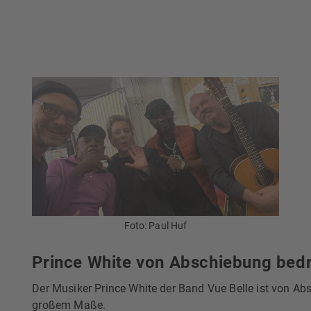
Foto: Paul Huf
Prince White von Abschiebung bed
Der Musiker Prince White der Band Vue Belle ist von Ab
großem Maße.