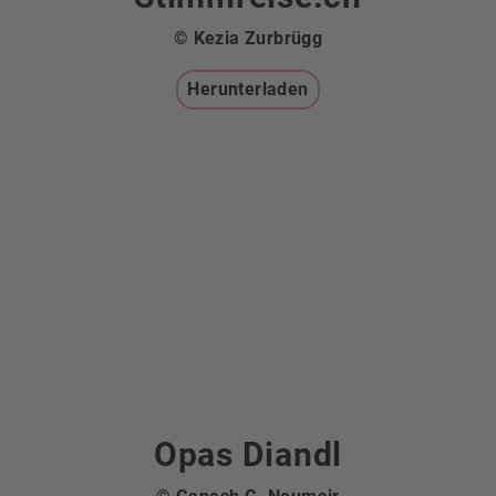
© Kezia Zurbrügg
Herunterladen
Opas Diandl