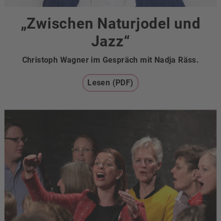
„Zwischen Naturjodel und
Jazz“
Christoph Wagner im Gespräch mit Nadja Räss.
Lesen (PDF)