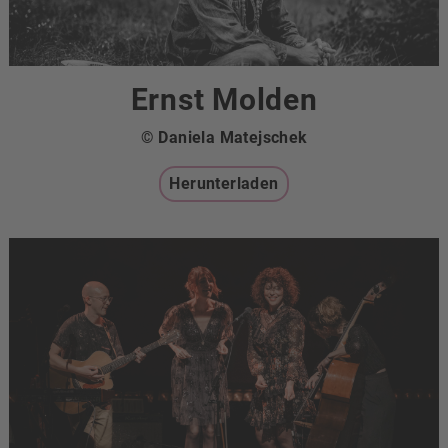
Ernst Molden
© Daniela Matejschek
Herunterladen