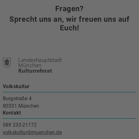
Fragen?
Sprecht uns an, wir freuen uns auf
Euch!
Volkskultur
Burgstraße 4
80331 München
Kontakt
089 233-21172
volkskultur@muenchen.de