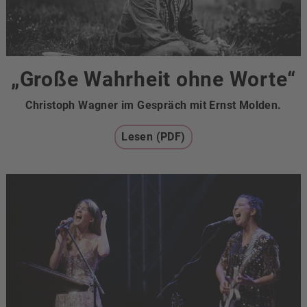
„Große Wahrheit ohne Worte“
Christoph Wagner im Gespräch mit Ernst Molden.
Lesen (PDF)