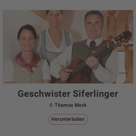
Geschwister Siferlinger
© Thomas Merk
Herunterladen