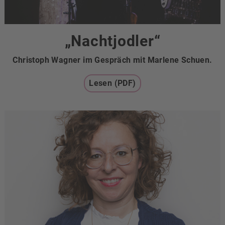
„Nachtjodler“
Christoph Wagner im Gespräch mit Marlene Schuen.
Lesen (PDF)