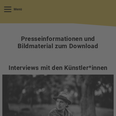
Menü
Presseinformationen und
Bildmaterial zum Download
Interviews mit den Künstler*innen