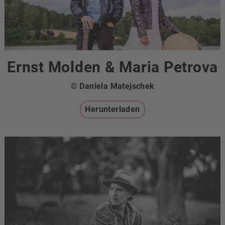
Ernst Molden & Maria Petrova
© Daniela Matejschek
Herunterladen