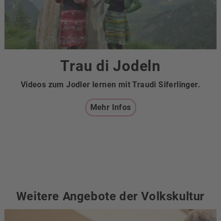
Trau di Jodeln
Videos zum Jodler lernen mit Traudi Siferlinger.
Mehr Infos
Weitere Angebote der Volkskultur