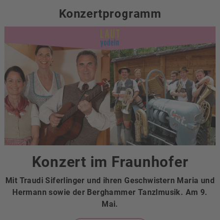
Konzertprogramm
Konzert im Fraunhofer
Mit Traudi Siferlinger und ihren Geschwistern Maria und
Hermann sowie der Berghammer Tanzlmusik. Am 9.
Mai.