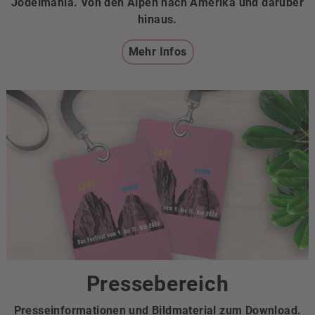
Jodelmania. Von den Alpen nach Amerika und darüber
hinaus.
Mehr Infos
Pressebereich
Presseinformationen und Bildmaterial zum Download.