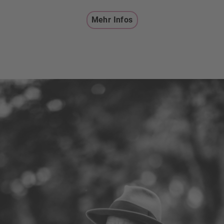
Mehr Infos