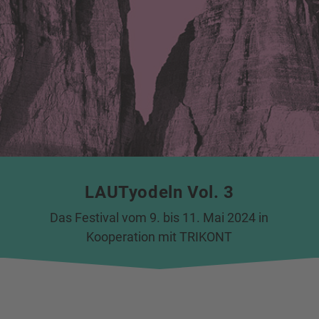
LAUTyodeln Vol. 3
Das Festival vom 9. bis 11. Mai 2024 in
Kooperation mit TRIKONT