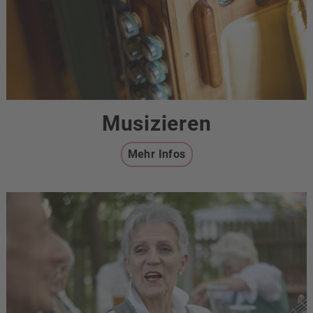
Musizieren
Mehr Infos