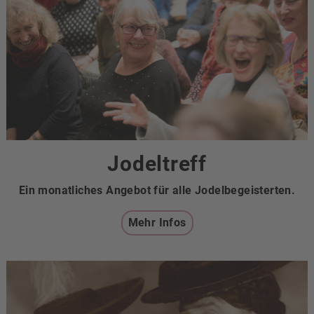
Jodeltreff
Ein monatliches Angebot für alle Jodelbegeisterten.
Mehr Infos