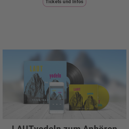
Tickets und Infos
LAUTyodeln zum Anhören