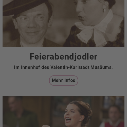
Feierabendjodler
Im Innenhof des Valentin-Karlstadt Musäums.
Mehr Infos