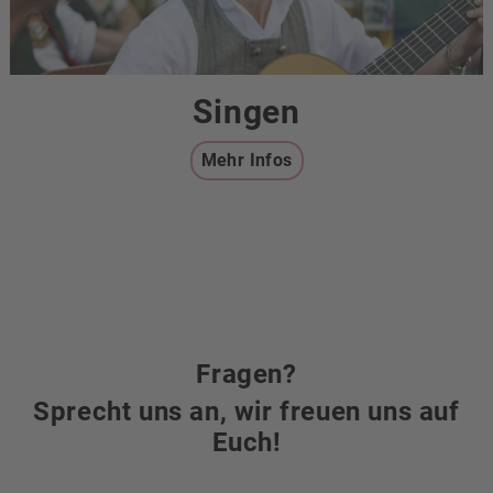
Singen
Mehr Infos
Fragen?
Sprecht uns an, wir freuen uns auf
Euch!