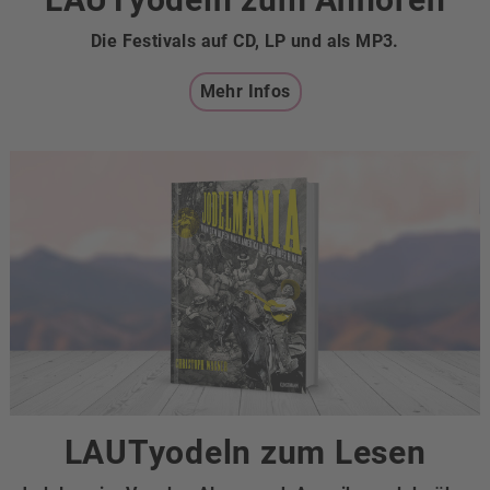
Die Festivals auf CD, LP und als MP3.
Mehr Infos
LAUTyodeln zum Lesen