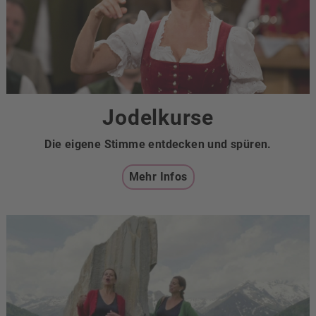
Jodelkurse
Die eigene Stimme entdecken und spüren.
Mehr Infos