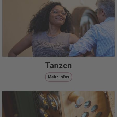
Tanzen
Mehr Infos