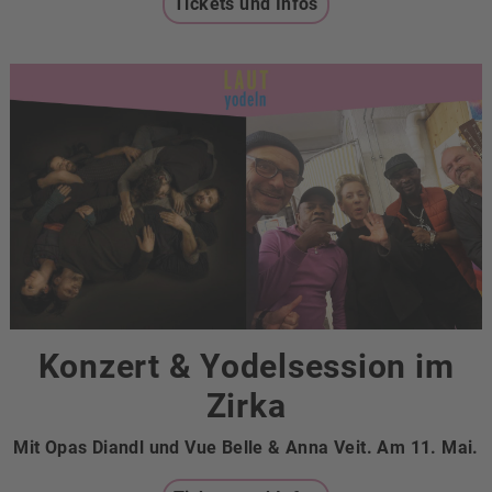
Tickets und Infos
Konzert & Yodelsession im
Zirka
Mit Opas Diandl und Vue Belle & Anna Veit. Am 11. Mai.