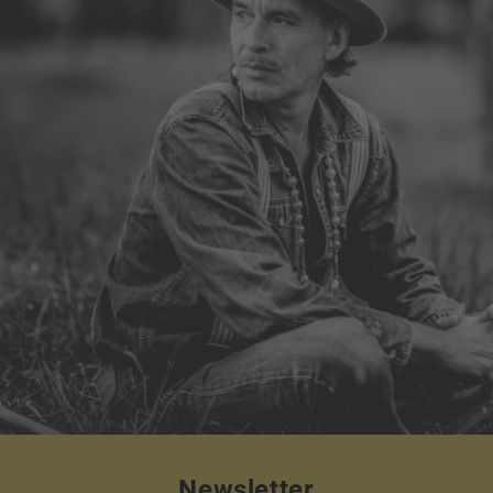
Newsletter