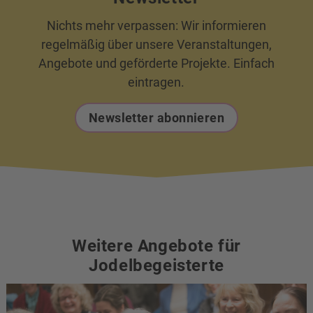
Nichts mehr verpassen: Wir informieren
regelmäßig über unsere Veranstaltungen,
Angebote und geförderte Projekte. Einfach
eintragen.
Newsletter abonnieren
Weitere Angebote für
Jodelbegeisterte