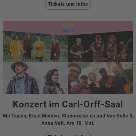
Tickets und Infos
Konzert im Carl-Orff-Saal
Mit Ganes, Ernst Molden, Stimmreise.ch und Vue Belle &
Anna Veit. Am 10. Mai.